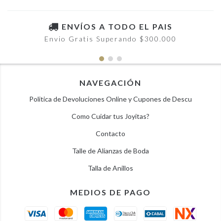
ENVÍOS A TODO EL PAIS
Envio Gratis Superando $300.000
NAVEGACIÓN
Politica de Devoluciones Online y Cupones de Descu
Como Cuidar tus Joyitas?
Contacto
Talle de Alianzas de Boda
Talla de Anillos
MEDIOS DE PAGO