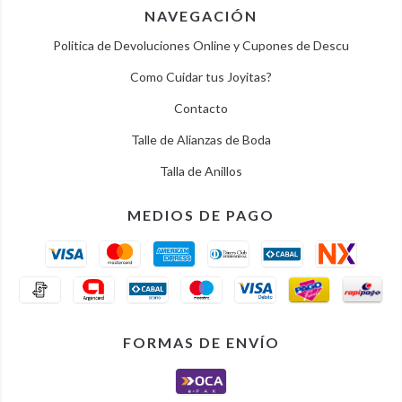
NAVEGACIÓN
Politica de Devoluciones Online y Cupones de Descu
Como Cuidar tus Joyitas?
Contacto
Talle de Alianzas de Boda
Talla de Anillos
MEDIOS DE PAGO
FORMAS DE ENVÍO