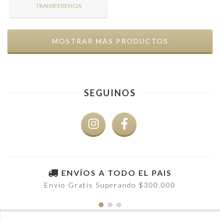
TRANSFERENCIA
MOSTRAR MÁS PRODUCTOS
SEGUINOS
ENVÍOS A TODO EL PAIS
Envio Gratis Superando $300.000