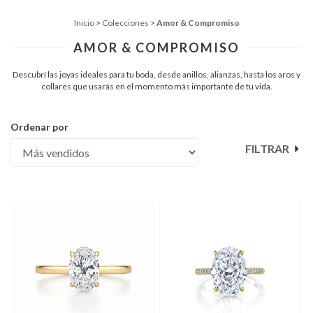
Inicio
>
Colecciones
>
Amor & Compromiso
AMOR & COMPROMISO
Descubrí las joyas ideales para tu boda, desde anillos, alianzas, hasta los aros y
collares que usarás en el momento más importante de tu vida.
Ordenar por
FILTRAR