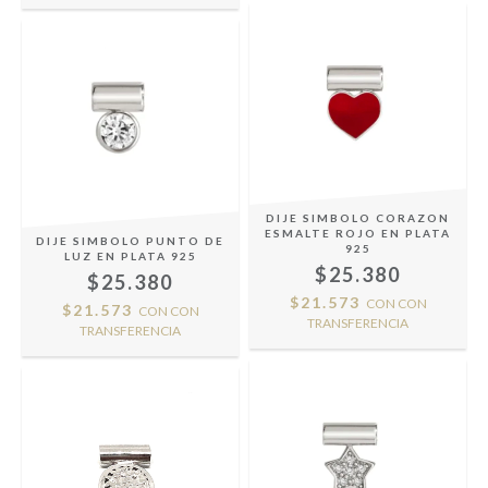
DIJE SIMBOLO CORAZON
ESMALTE ROJO EN PLATA
DIJE SIMBOLO PUNTO DE
925
LUZ EN PLATA 925
$25.380
$25.380
$21.573
CON
CON
$21.573
CON
CON
TRANSFERENCIA
TRANSFERENCIA