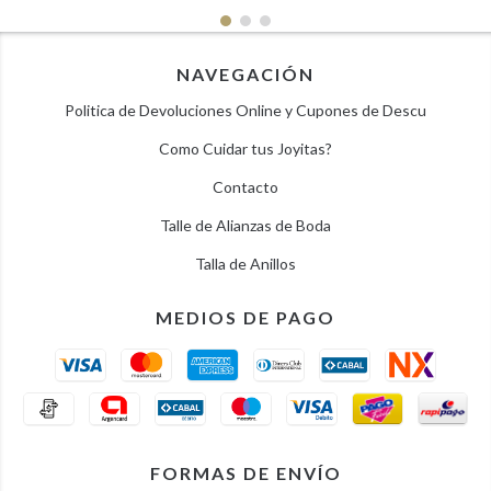
NAVEGACIÓN
Politica de Devoluciones Online y Cupones de Descu
Como Cuidar tus Joyitas?
Contacto
Talle de Alianzas de Boda
Talla de Anillos
MEDIOS DE PAGO
FORMAS DE ENVÍO