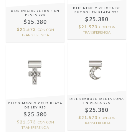
DIJE NENE Y PELOTA DE
DIJE INICIAL LETRA F EN
FUTBOL EN PLATA 925
PLATA 925
$25.380
$25.380
$21.573
CON
CON
$21.573
CON
CON
TRANSFERENCIA
TRANSFERENCIA
DIJE SIMBOLO MEDIA LUNA
EN PLATA 925
DIJE SIMBOLO CRUZ PLATA
DE LEY 925
$25.380
$25.380
$21.573
CON
CON
$21.573
CON
CON
TRANSFERENCIA
TRANSFERENCIA