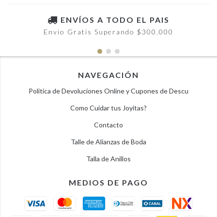
ENVÍOS A TODO EL PAIS
Envio Gratis Superando $300.000
NAVEGACIÓN
Politica de Devoluciones Online y Cupones de Descu
Como Cuidar tus Joyitas?
Contacto
Talle de Alianzas de Boda
Talla de Anillos
MEDIOS DE PAGO