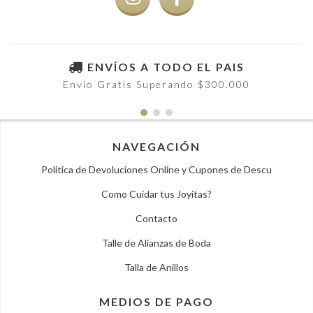
ENVÍOS A TODO EL PAIS
Envio Gratis Superando $300.000
NAVEGACIÓN
Politica de Devoluciones Online y Cupones de Descu
Como Cuidar tus Joyitas?
Contacto
Talle de Alianzas de Boda
Talla de Anillos
MEDIOS DE PAGO