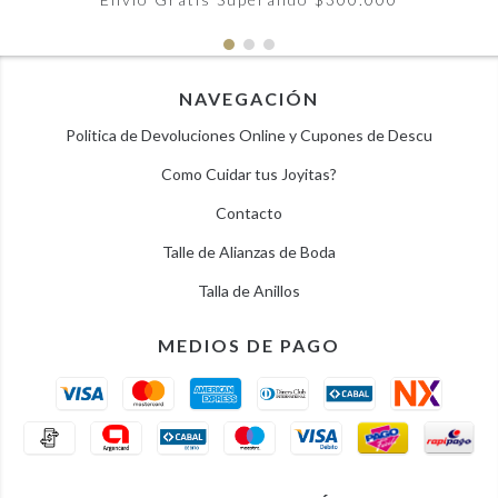
NAVEGACIÓN
Politica de Devoluciones Online y Cupones de Descu
Como Cuidar tus Joyitas?
Contacto
Talle de Alianzas de Boda
Talla de Anillos
MEDIOS DE PAGO