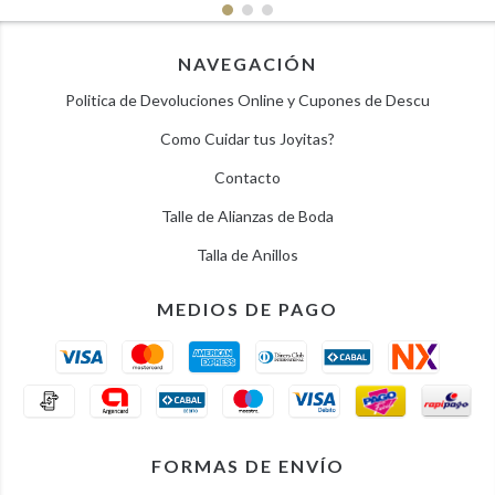
NAVEGACIÓN
Politica de Devoluciones Online y Cupones de Descu
Como Cuidar tus Joyitas?
Contacto
Talle de Alianzas de Boda
Talla de Anillos
MEDIOS DE PAGO
FORMAS DE ENVÍO