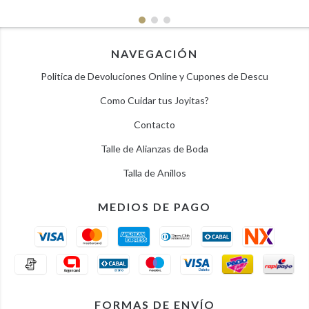
NAVEGACIÓN
Politica de Devoluciones Online y Cupones de Descu
Como Cuidar tus Joyitas?
Contacto
Talle de Alianzas de Boda
Talla de Anillos
MEDIOS DE PAGO
FORMAS DE ENVÍO