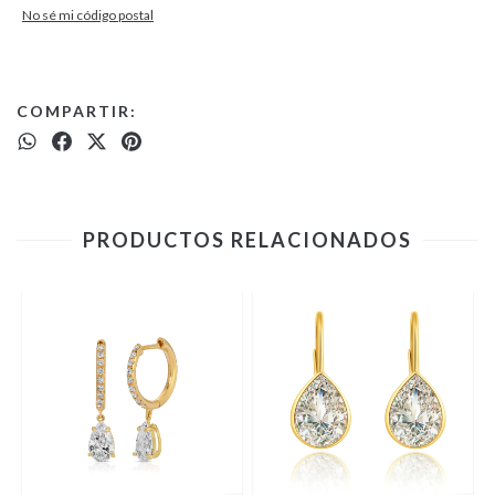
No sé mi código postal
COMPARTIR:
PRODUCTOS RELACIONADOS