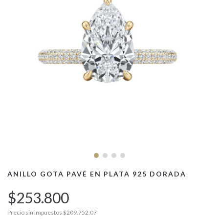
ANILLO GOTA PAVÉ EN PLATA 925 DORADA
$253.800
Precio sin impuestos
$209.752,07