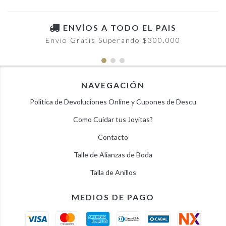
ENVÍOS A TODO EL PAIS
Envio Gratis Superando $300.000
NAVEGACIÓN
Politica de Devoluciones Online y Cupones de Descu
Como Cuidar tus Joyitas?
Contacto
Talle de Alianzas de Boda
Talla de Anillos
MEDIOS DE PAGO