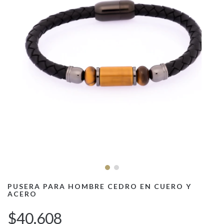
PUSERA PARA HOMBRE CEDRO EN CUERO Y
ACERO
$40.608