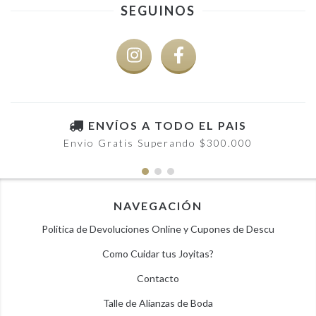
SEGUINOS
ENVÍOS A TODO EL PAIS
Envio Gratis Superando $300.000
NAVEGACIÓN
Politica de Devoluciones Online y Cupones de Descu
Como Cuidar tus Joyitas?
Contacto
Talle de Alianzas de Boda