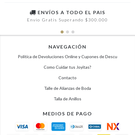
ENVÍOS A TODO EL PAIS
Envio Gratis Superando $300.000
NAVEGACIÓN
Politica de Devoluciones Online y Cupones de Descu
Como Cuidar tus Joyitas?
Contacto
Talle de Alianzas de Boda
Talla de Anillos
MEDIOS DE PAGO