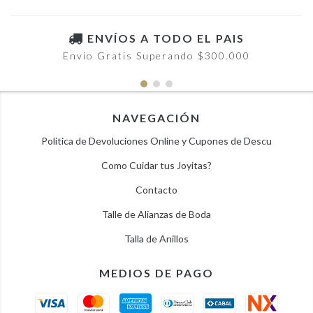
ENVÍOS A TODO EL PAIS
Envio Gratis Superando $300.000
NAVEGACIÓN
Politica de Devoluciones Online y Cupones de Descu
Como Cuidar tus Joyitas?
Contacto
Talle de Alianzas de Boda
Talla de Anillos
MEDIOS DE PAGO