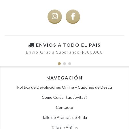
ENVÍOS A TODO EL PAIS
Envio Gratis Superando $300.000
NAVEGACIÓN
Politica de Devoluciones Online y Cupones de Descu
Como Cuidar tus Joyitas?
Contacto
Talle de Alianzas de Boda
Talla de Anillos