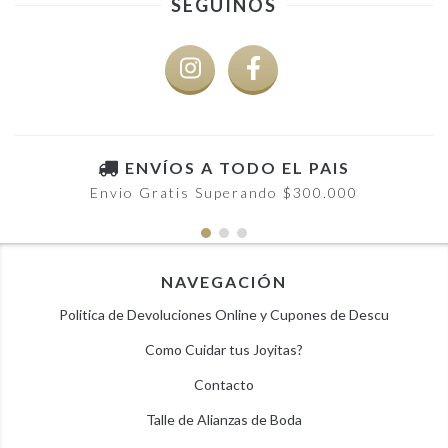
SEGUINOS
ENVÍOS A TODO EL PAIS
Envio Gratis Superando $300.000
NAVEGACIÓN
Politica de Devoluciones Online y Cupones de Descu
Como Cuidar tus Joyitas?
Contacto
Talle de Alianzas de Boda