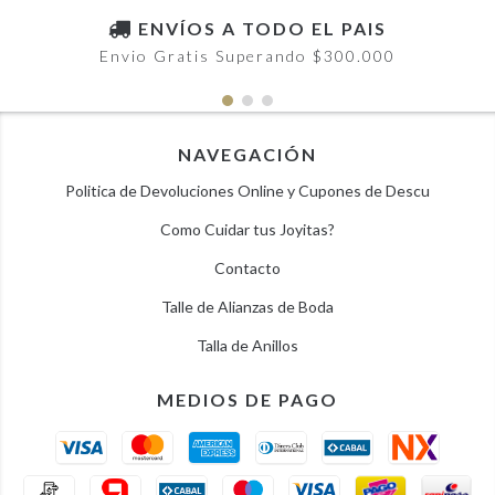
ENVÍOS A TODO EL PAIS
Envio Gratis Superando $300.000
NAVEGACIÓN
Politica de Devoluciones Online y Cupones de Descu
Como Cuidar tus Joyitas?
Contacto
Talle de Alianzas de Boda
Talla de Anillos
MEDIOS DE PAGO