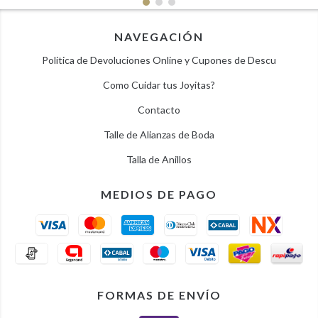
NAVEGACIÓN
Politica de Devoluciones Online y Cupones de Descu
Como Cuidar tus Joyitas?
Contacto
Talle de Alianzas de Boda
Talla de Anillos
MEDIOS DE PAGO
FORMAS DE ENVÍO