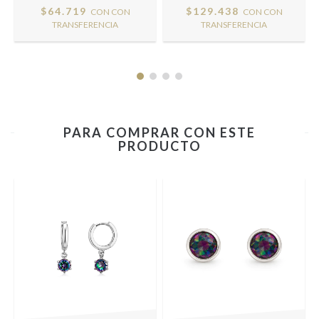
$64.719
$129.438
CON
CON
CON
CON
TRANSFERENCIA
TRANSFERENCIA
PARA COMPRAR CON ESTE
PRODUCTO