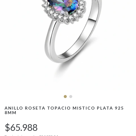
ANILLO ROSETA TOPACIO MISTICO PLATA 925
8MM
$65.988