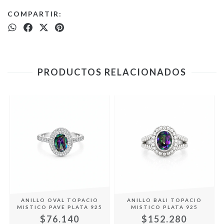
COMPARTIR:
PRODUCTOS RELACIONADOS
O
ANILLO OVAL TOPACIO
ANILLO BALI TOPACIO
MISTICO PAVE PLATA 925
MISTICO PLATA 925
$76.140
$152.280