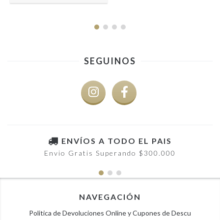
SEGUINOS
ENVÍOS A TODO EL PAIS
Envio Gratis Superando $300.000
NAVEGACIÓN
Politica de Devoluciones Online y Cupones de Descu