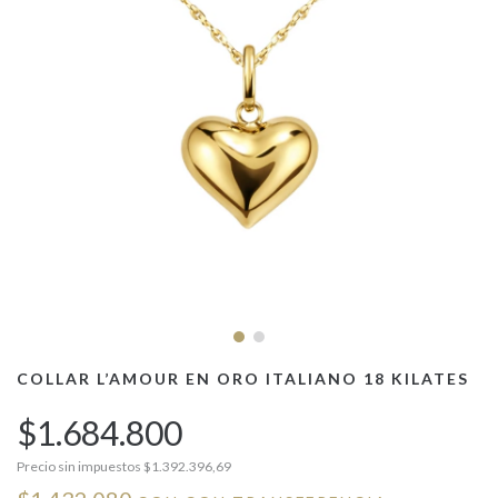
COLLAR L’AMOUR EN ORO ITALIANO 18 KILATES
$1.684.800
Precio sin impuestos
$1.392.396,69