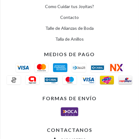
Como Cuidar tus Joyitas?
Contacto
Talle de Alianzas de Boda
Talla de Anillos
MEDIOS DE PAGO
FORMAS DE ENVÍO
CONTACTANOS