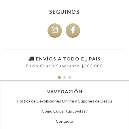
SEGUINOS
ENVÍOS A TODO EL PAIS
Envio Gratis Superando $300.000
NAVEGACIÓN
Politica de Devoluciones Online y Cupones de Descu
Como Cuidar tus Joyitas?
Contacto