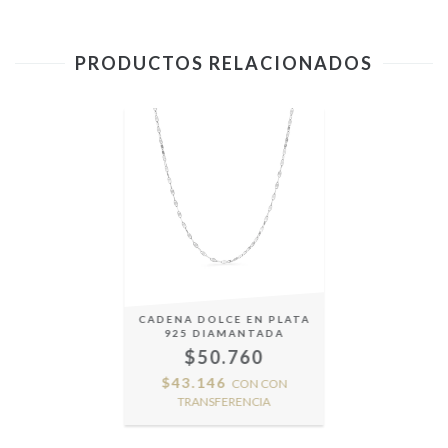
PRODUCTOS RELACIONADOS
CADENA DOLCE EN PLATA
925 DIAMANTADA
$50.760
$43.146
CON
CON
TRANSFERENCIA