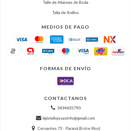
Talle de Alianzas de Boda
Talla de Anillos
MEDIOS DE PAGO
FORMAS DE ENVÍO
CONTACTANOS
3434635790
ilgioiellojoyasinfo@gmail.com
Cervantes 73 - Paraná (Entre Rios)