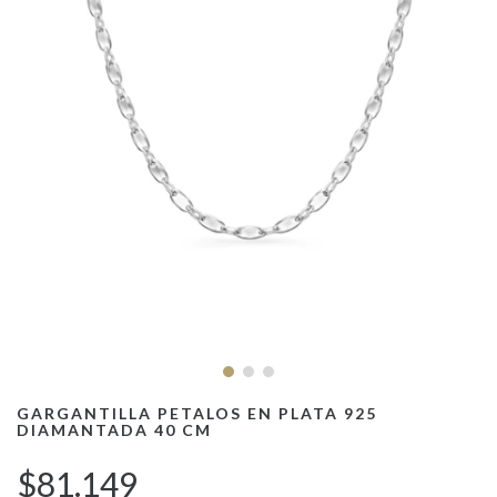
GARGANTILLA PETALOS EN PLATA 925
DIAMANTADA 40 CM
$81.149