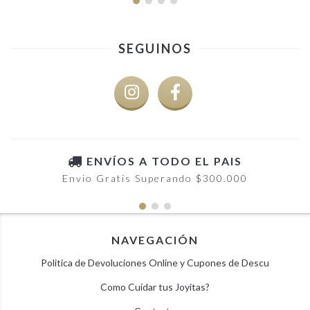
SEGUINOS
ENVÍOS A TODO EL PAIS
Envio Gratis Superando $300.000
NAVEGACIÓN
Politica de Devoluciones Online y Cupones de Descu
Como Cuidar tus Joyitas?