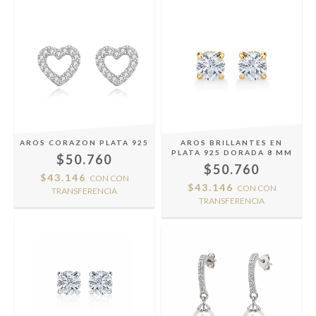
AROS CORAZON PLATA 925
AROS BRILLANTES EN
PLATA 925 DORADA 8 MM
$50.760
$50.760
$43.146
CON
CON
$43.146
CON
CON
TRANSFERENCIA
TRANSFERENCIA