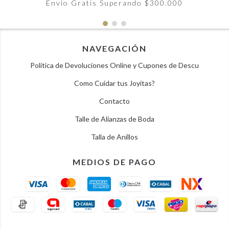
Envio Gratis Superando $300.000
NAVEGACIÓN
Politica de Devoluciones Online y Cupones de Descu
Como Cuidar tus Joyitas?
Contacto
Talle de Alianzas de Boda
Talla de Anillos
MEDIOS DE PAGO