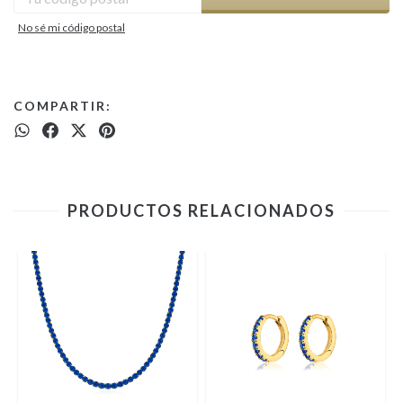
No sé mi código postal
COMPARTIR:
PRODUCTOS RELACIONADOS