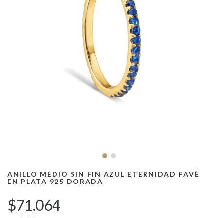
ANILLO MEDIO SIN FIN AZUL ETERNIDAD PAVÉ
EN PLATA 925 DORADA
$71.064