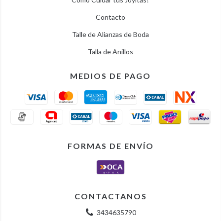
Contacto
Talle de Alianzas de Boda
Talla de Anillos
MEDIOS DE PAGO
FORMAS DE ENVÍO
CONTACTANOS
3434635790