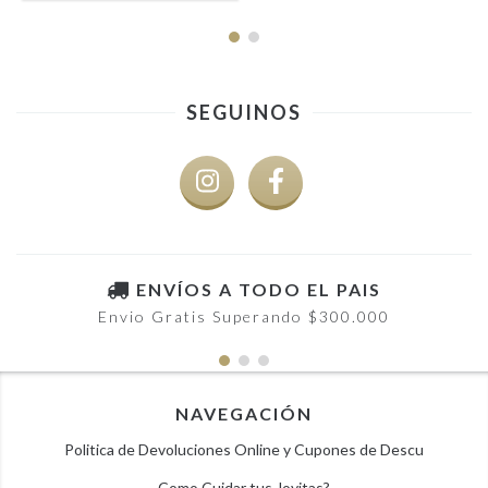
SEGUINOS
ENVÍOS A TODO EL PAIS
Envio Gratis Superando $300.000
NAVEGACIÓN
Politica de Devoluciones Online y Cupones de Descu
Como Cuidar tus Joyitas?