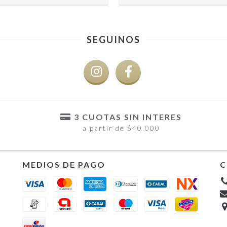
SEGUINOS
3 CUOTAS SIN INTERES
a partir de $40.000
MEDIOS DE PAGO
C