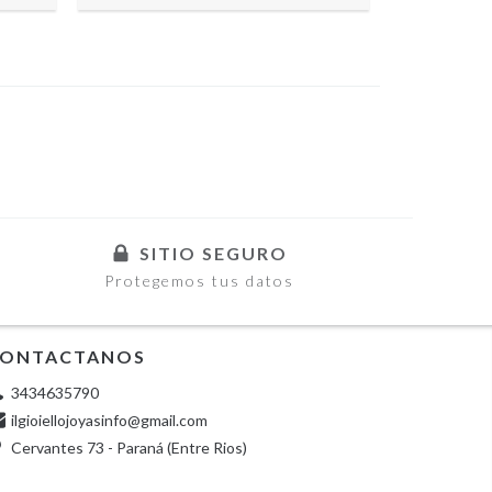
SITIO SEGURO
Protegemos tus datos
ONTACTANOS
3434635790
ilgioiellojoyasinfo@gmail.com
Cervantes 73 - Paraná (Entre Rios)