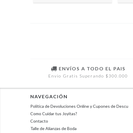
ENVÍOS A TODO EL PAIS
Envio Gratis Superando $300.000
NAVEGACIÓN
Politica de Devoluciones Online y Cupones de Descu
Como Cuidar tus Joyitas?
Contacto
Talle de Alianzas de Boda