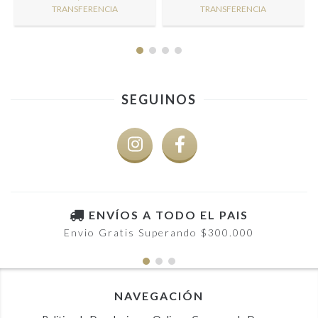
TRANSFERENCIA
TRANSFERENCIA
SEGUINOS
ENVÍOS A TODO EL PAIS
Envio Gratis Superando $300.000
NAVEGACIÓN