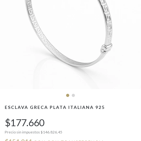
ESCLAVA GRECA PLATA ITALIANA 925
$177.660
Precio sin impuestos
$146.826,45