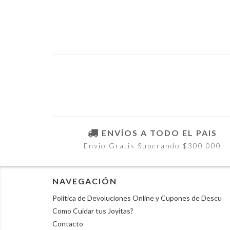
ENVÍOS A TODO EL PAIS
Envio Gratis Superando $300.000
NAVEGACIÓN
Politica de Devoluciones Online y Cupones de Descu
Como Cuidar tus Joyitas?
Contacto