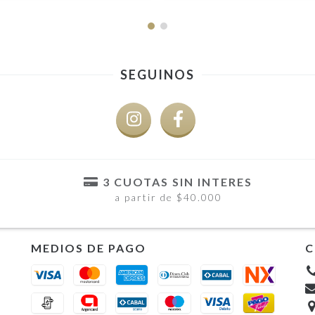
SEGUINOS
3 CUOTAS SIN INTERES
a partir de $40.000
MEDIOS DE PAGO
C