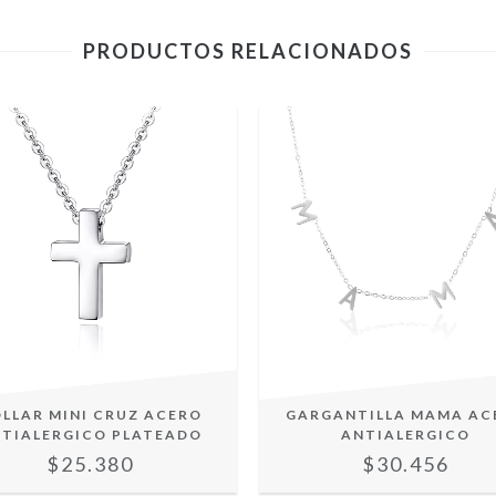
PRODUCTOS RELACIONADOS
LLAR MINI CRUZ ACERO
GARGANTILLA MAMA AC
TIALERGICO PLATEADO
ANTIALERGICO
$25.380
$30.456