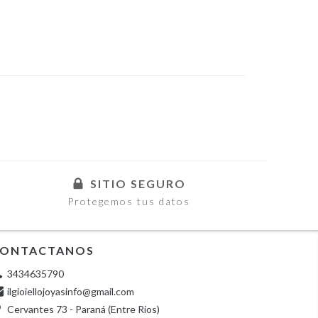
SITIO SEGURO
Protegemos tus datos
ONTACTANOS
3434635790
ilgioiellojoyasinfo@gmail.com
Cervantes 73 - Paraná (Entre Rios)