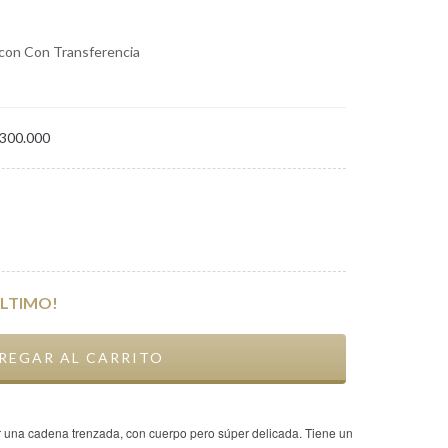
con Con Transferencia
300.000
ÚLTIMO!
 una cadena trenzada, con cuerpo pero súper delicada. Tiene un