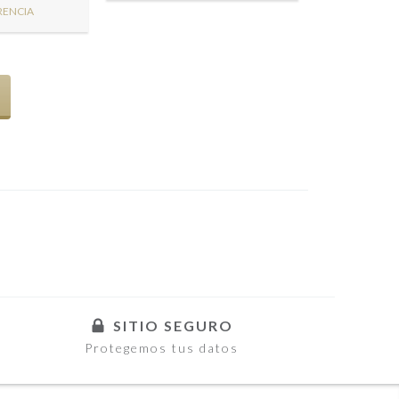
RENCIA
SITIO SEGURO
Protegemos tus datos