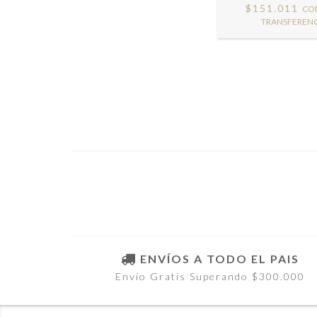
$151.011
CO
TRANSFERENC
ENVÍOS A TODO EL PAIS
Envio Gratis Superando $300.000