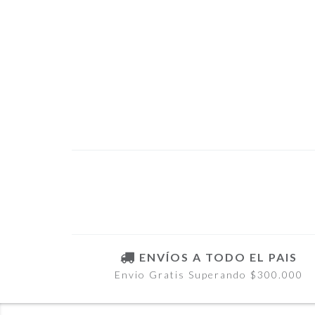
ENVÍOS A TODO EL PAIS
Envio Gratis Superando $300.000