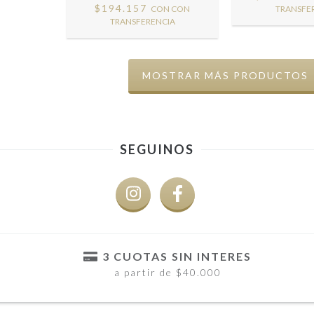
$194.157
CON
CON
TRANSFE
TRANSFERENCIA
MOSTRAR MÁS PRODUCTOS
SEGUINOS
3 CUOTAS SIN INTERES
a partir de $40.000