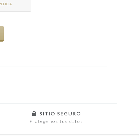
RENCIA
SITIO SEGURO
Protegemos tus datos