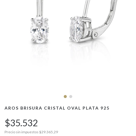
AROS BRISURA CRISTAL OVAL PLATA 925
$35.532
Precio sin impuestos
$29.365,29