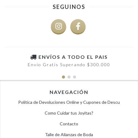
SEGUINOS
ENVÍOS A TODO EL PAIS
Envio Gratis Superando $300.000
NAVEGACIÓN
Politica de Devoluciones Online y Cupones de Descu
Como Cuidar tus Joyitas?
Contacto
Talle de Alianzas de Boda