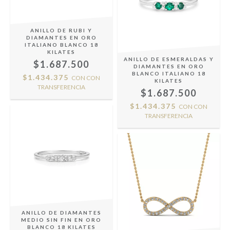
ANILLO DE RUBI Y
DIAMANTES EN ORO
ITALIANO BLANCO 18
KILATES
ANILLO DE ESMERALDAS Y
$1.687.500
DIAMANTES EN ORO
BLANCO ITALIANO 18
$1.434.375
CON
CON
KILATES
TRANSFERENCIA
$1.687.500
$1.434.375
CON
CON
TRANSFERENCIA
ANILLO DE DIAMANTES
MEDIO SIN FIN EN ORO
BLANCO 18 KILATES