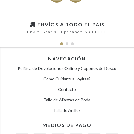
ENVÍOS A TODO EL PAIS
Envio Gratis Superando $300.000
NAVEGACIÓN
Politica de Devoluciones Online y Cupones de Descu
Como Cuidar tus Joyitas?
Contacto
Talle de Alianzas de Boda
Talla de Anillos
MEDIOS DE PAGO