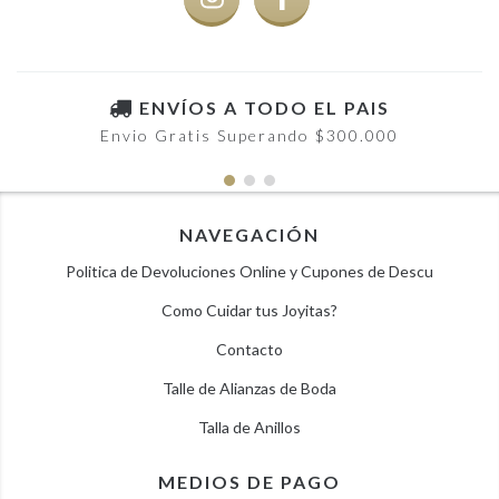
ENVÍOS A TODO EL PAIS
Envio Gratis Superando $300.000
NAVEGACIÓN
Politica de Devoluciones Online y Cupones de Descu
Como Cuidar tus Joyitas?
Contacto
Talle de Alianzas de Boda
Talla de Anillos
MEDIOS DE PAGO