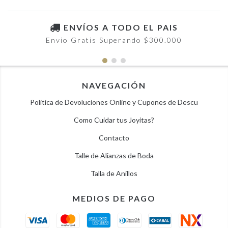
ENVÍOS A TODO EL PAIS
Envio Gratis Superando $300.000
NAVEGACIÓN
Politica de Devoluciones Online y Cupones de Descu
Como Cuidar tus Joyitas?
Contacto
Talle de Alianzas de Boda
Talla de Anillos
MEDIOS DE PAGO