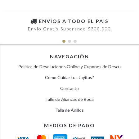
ENVÍOS A TODO EL PAIS
Envio Gratis Superando $300.000
NAVEGACIÓN
Politica de Devoluciones Online y Cupones de Descu
Como Cuidar tus Joyitas?
Contacto
Talle de Alianzas de Boda
Talla de Anillos
MEDIOS DE PAGO